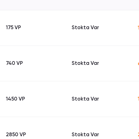
175 VP
Stokta Var
740 VP
Stokta Var
1450 VP
Stokta Var
2850 VP
Stokta Var