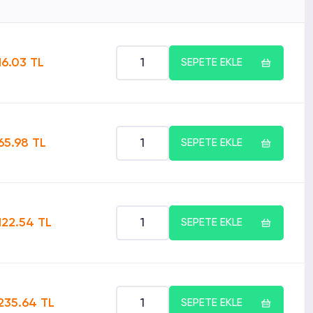
16.03 TL
SEPETE EKLE
65.98 TL
SEPETE EKLE
122.54 TL
SEPETE EKLE
235.64 TL
SEPETE EKLE