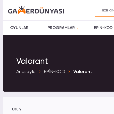
OYUNLAR
PROGRAMLAR
EPİN-KOD
Valorant
Anasayfa
EPİN-KOD
Valorant
Ürün