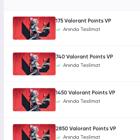
175 Valorant Points VP
Anında Teslimat
740 Valorant Points VP
Anında Teslimat
1450 Valorant Points VP
Anında Teslimat
2850 Valorant Points VP
Anında Teslimat