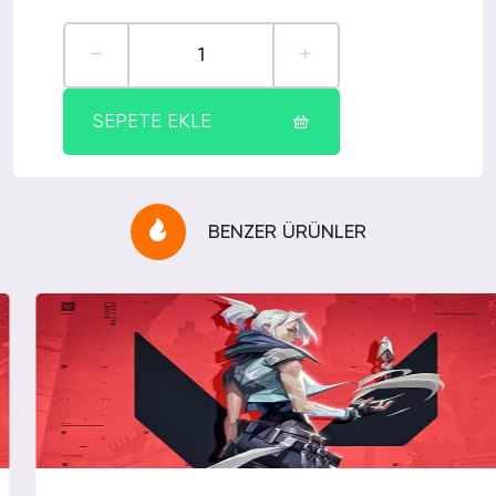
SEPETE EKLE
BENZER ÜRÜNLER