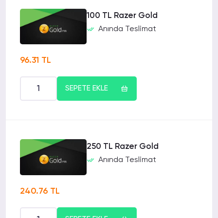
100 TL Razer Gold
Anında Teslimat
96.31 TL
SEPETE EKLE
250 TL Razer Gold
Anında Teslimat
240.76 TL