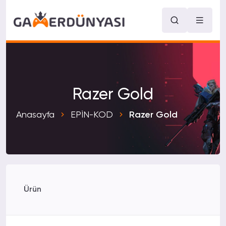
Razer Gold
Anasayfa
EPİN-KOD
Razer Gold
Ürün