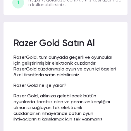
https://goldrazercom/tr/tr sitesi üzerinde
1
ediyorum.
n kullanabilirsiniz.
ŞERMİN K.
05-12-2021 21:32
Razer Gold Satın Al
Zaman zaman indirim uygulanması
uygun olan fiyatları daha da uygun
yapıyor, çok iyi bence.
RazerGold, tüm dünyada geçerli ve oyuncular
için geliştirilmiş bir elektronik cüzdandır.
RazerGold cüzdanınızla oyun ve oyun içi ögeleri
özel fırsatlarla satın alabilirsiniz.
ERCAN Z.
30-11-2021 09:14
Razer Gold ne işe yarar?
Birkaç dakika içerisinde razer kodunu
alabileceğiniz bir site. Yetkililer çok ilgili
Razer Gold, aklınıza gelebilecek bütün
hemen geri dönüş yapıyorlar.
oyunlarda tarafsız olan ve paranızın karşılığını
almanızı sağlayan tek elektronik
cüzdandır.En nihayetinde bütün oyun
ihtiyaçlarınızı karşılamak için tek yapmanız
gereken Gamer Dünyası
FEYZA K.
12-11-2021 23:01