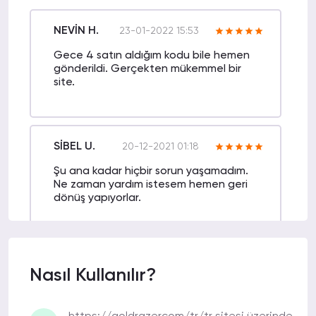
NEVİN H.
23-01-2022 15:53
Gece 4 satın aldığım kodu bile hemen
gönderildi. Gerçekten mükemmel bir
site.
SİBEL U.
20-12-2021 01:18
Şu ana kadar hiçbir sorun yaşamadım.
Ne zaman yardım istesem hemen geri
dönüş yapıyorlar.
SELİM P.
12-12-2021 12:33
Nasıl Kullanılır?
Uygun fiyatlarla razer kodu satın
alabildiğim bir site. Hemen göndererek
beni şaşırttılar. Herkese tavsiye