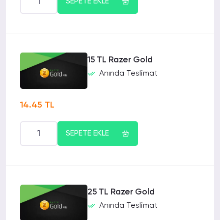
SEPETE EKLE
15 TL Razer Gold
Anında Teslimat
14.45 TL
SEPETE EKLE
25 TL Razer Gold
Anında Teslimat