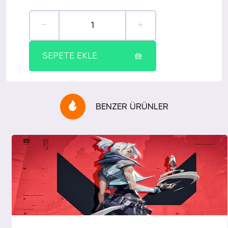
SEPETE EKLE
BENZER ÜRÜNLER