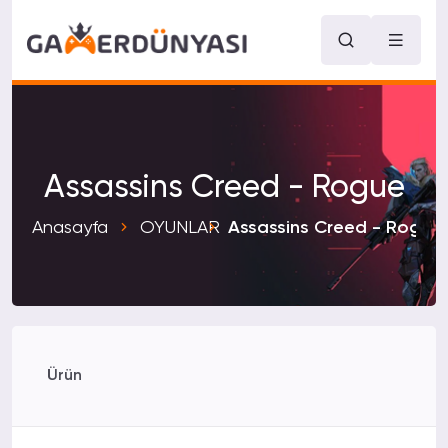
Assassins Creed - Rogue
Anasayfa
OYUNLAR
Assassins Creed - Rogue
Ürün