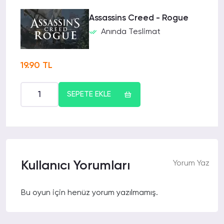
Assassins Creed - Rogue
Anında Teslimat
19.90 TL
SEPETE EKLE
Kullanıcı Yorumları
Yorum Yaz
Bu oyun için henüz yorum yazılmamış.