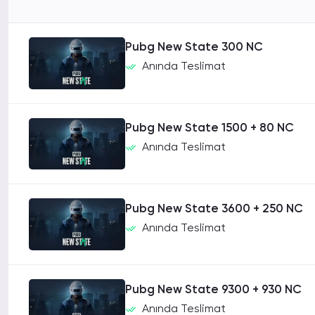
Pubg New State 300 NC
Anında Teslimat
Pubg New State 1500 + 80 NC
Anında Teslimat
Pubg New State 3600 + 250 NC
Anında Teslimat
Pubg New State 9300 + 930 NC
Anında Teslimat