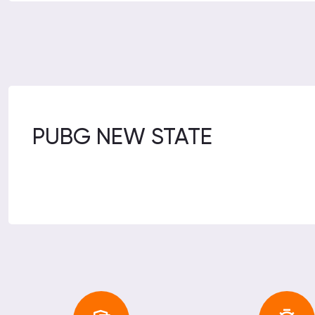
PUBG NEW STATE