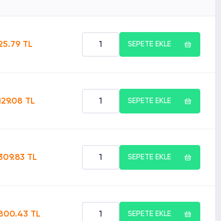
25.79 TL
SEPETE EKLE
129.08 TL
SEPETE EKLE
309.83 TL
SEPETE EKLE
800.43 TL
SEPETE EKLE