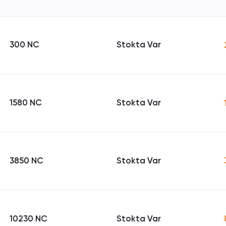
300 NC
Stokta Var
1580 NC
Stokta Var
3850 NC
Stokta Var
10230 NC
Stokta Var