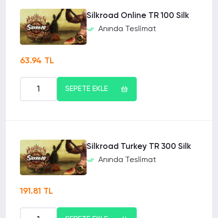
Silkroad Online TR 100 Silk
Anında Teslimat
63.94 TL
SEPETE EKLE
Silkroad Turkey TR 300 Silk
Anında Teslimat
191.81 TL