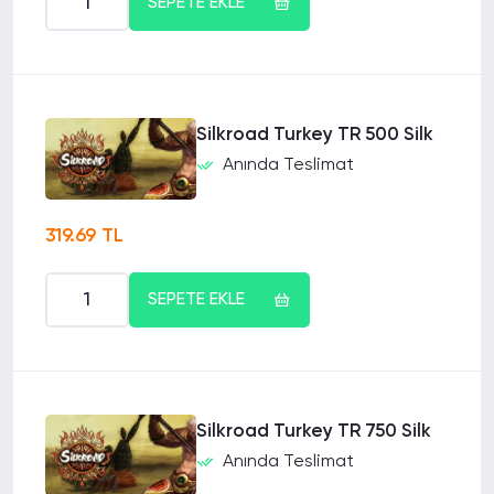
SEPETE EKLE
Silkroad Turkey TR 500 Silk
Anında Teslimat
319.69 TL
SEPETE EKLE
Silkroad Turkey TR 750 Silk
Anında Teslimat