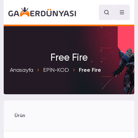
Free Fire
Anasayfa
EPİN-KOD
Free Fire
Ürün