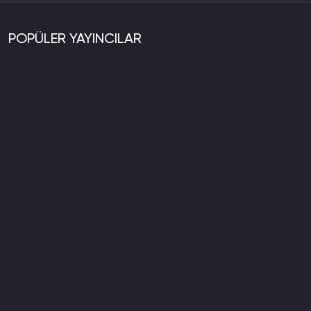
POPÜLER YAYINCILAR