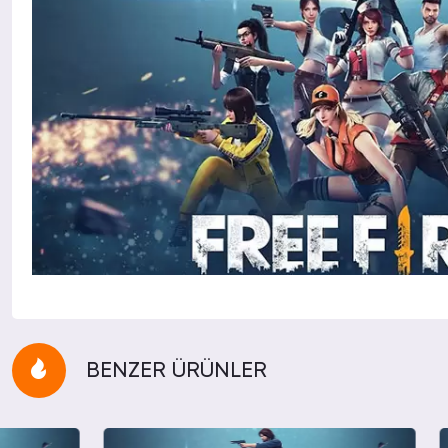
BENZER ÜRÜNLER