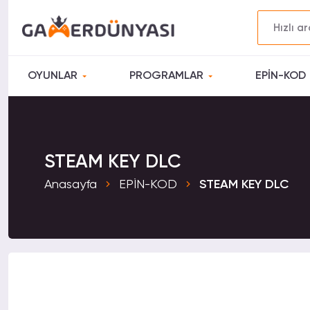
OYUNLAR
PROGRAMLAR
EPİN-KOD
STEAM KEY DLC
Anasayfa
EPİN-KOD
STEAM KEY DLC