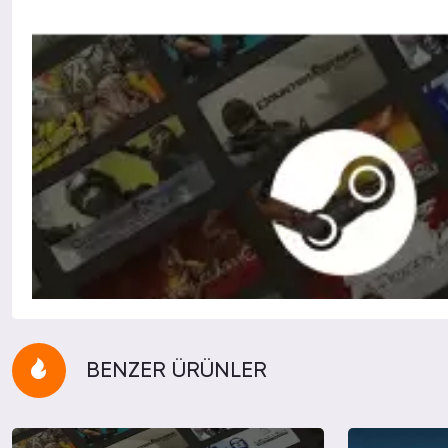
BENZER ÜRÜNLER