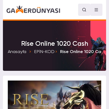
Rise Online 1020 Cash
Anasayfa
EPİN-KOD
Rise Online 1020 Cash