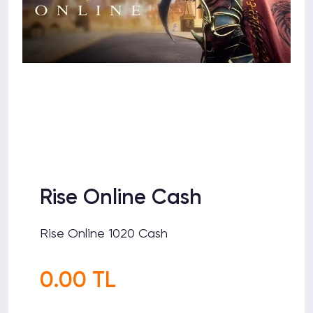
Rise Online Cash
Rise Online 1020 Cash
0.00 TL