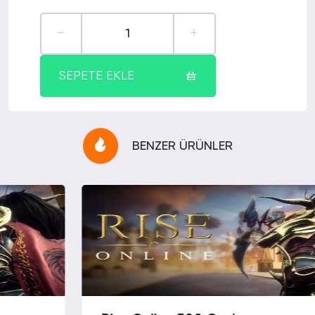
SEPETE EKLE
BENZER ÜRÜNLER