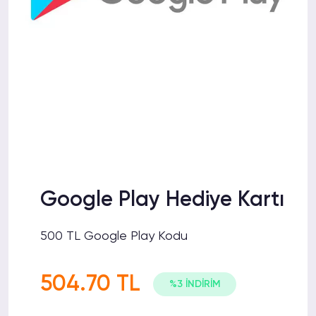
Google Play Hediye Kartı
500 TL Google Play Kodu
504.70 TL
%3 İNDİRİM