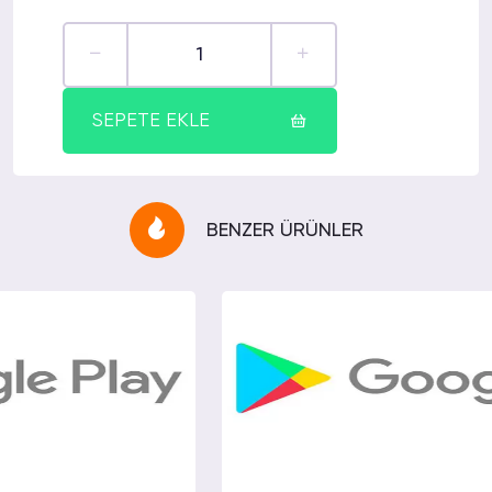
SEPETE EKLE
BENZER ÜRÜNLER