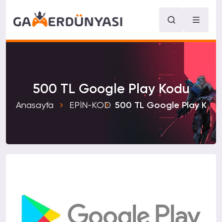
500 TL Google Play Kodu
Anasayfa
EPİN-KOD
500 TL Google Play Kod